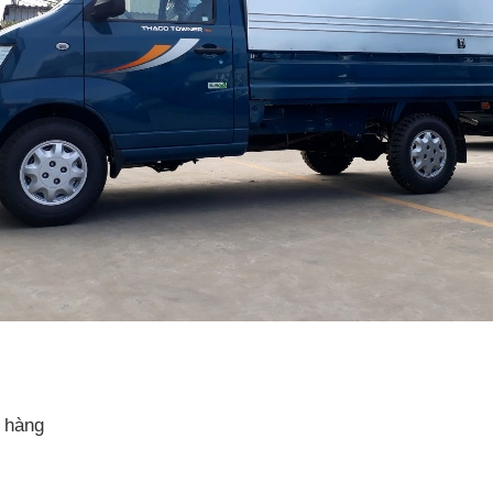
g hàng