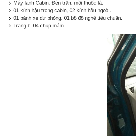
Máy lạnh Cabin. Đèn trần, mồi thuốc lá.
01 kính hậu trong cabin, 02 kính hậu ngoài.
01 bánh xe dự phòng, 01 bộ đồ nghề tiêu chuẩn.
Trang bị 04 chụp mâm.