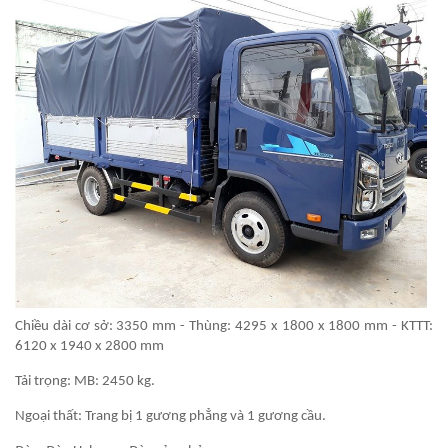
Chiều dài cơ sở: 3350 mm - Thùng: 4295 x 1800 x 1800 mm - KTTT:
6120 x 1940 x 2800 mm
Tải trọng: MB: 2450 kg.
Ngoại thất: Trang bị 1 gương phẳng và 1 gương cầu.