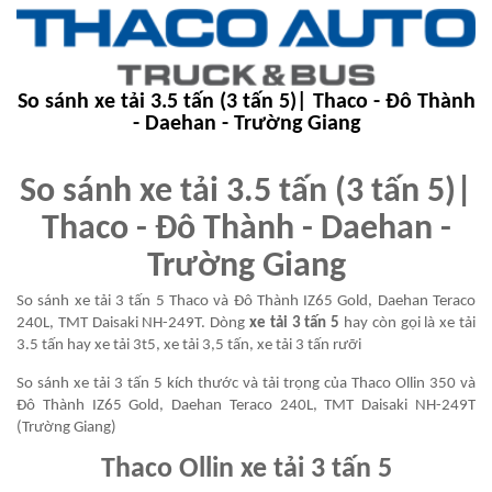
So sánh xe tải 3.5 tấn (3 tấn 5)| Thaco - Đô Thành
- Daehan - Trường Giang
So sánh xe tải 3.5 tấn (3 tấn 5)|
Thaco - Đô Thành - Daehan -
Trường Giang
So sánh xe tải 3 tấn 5 Thaco và Đô Thành IZ65 Gold, Daehan Teraco
240L, TMT Daisaki NH-249T. Dòng
xe tải 3 tấn 5
hay còn gọi là xe tải
3.5 tấn hay xe tải 3t5, xe tải 3,5 tấn, xe tải 3 tấn rưỡi
So sánh xe tải 3 tấn 5 kích thước và tải trọng của Thaco Ollin 350 và
Đô Thành IZ65 Gold, Daehan Teraco 240L, TMT Daisaki NH-249T
(Trường Giang)
Thaco Ollin xe tải 3 tấn 5