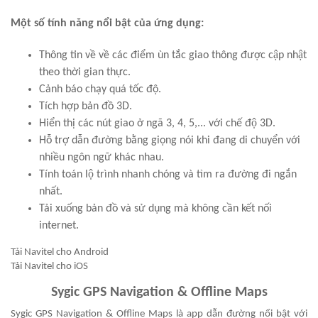
Một số tính năng nổi bật của ứng dụng:
Thông tin về về các điểm ùn tắc giao thông được cập nhật
theo thời gian thực.
Cảnh báo chạy quá tốc độ.
Tích hợp bản đồ 3D.
Hiển thị các nút giao ở ngã 3, 4, 5,... với chế độ 3D.
Hỗ trợ dẫn đường bằng giọng nói khi đang di chuyển với
nhiều ngôn ngữ khác nhau.
Tính toán lộ trình nhanh chóng và tìm ra đường đi ngắn
nhất.
Tải xuống bản đồ và sử dụng mà không cần kết nối
internet.
Tải Navitel cho Android
Tải Navitel cho iOS
Sygic GPS Navigation & Offline Maps
Sygic GPS Navigation & Offline Maps là app dẫn đường nổi bật với