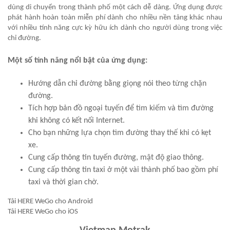
dùng di chuyển trong thành phố một cách dễ dàng. Ứng dụng được
phát hành hoàn toàn miễn phí dành cho nhiều nền tảng khác nhau
với nhiều tính năng cực kỳ hữu ích dành cho người dùng trong việc
chỉ đường.
Một số tính năng nổi bật của ứng dụng:
Hướng dẫn chỉ đường bằng giọng nói theo từng chặn
đường.
Tích hợp bản đồ ngoại tuyến để tìm kiếm và tìm đường
khi không có kết nối Internet.
Cho bạn những lựa chọn tìm đường thay thế khi có kẹt
xe.
Cung cấp thông tin tuyến đường, mật độ giao thông.
Cung cấp thông tin taxi ở một vài thành phố bao gồm phí
taxi và thời gian chờ.
Tải HERE WeGo cho Android
Tải HERE WeGo cho iOS