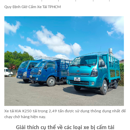
Quy Định Giờ Cấm Xe Tải TPHCM
Xe tải KIA K250 tải trọng 2,49 tấn được sử dụng thông dụng nhất để
chạy chở hàng hiện nay.
Giải thích cụ thể về các loại xe bị cấm tải