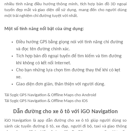
nhiều tính năng điều hướng thông minh, tích hợp bản đồ 3D ngoại
tuyến đẹp mắt và giao diện dễ sử dụng, mang đến cho người dùng
một trải nghiệm chỉ đường tuyệt vời nhất.
Một số tính năng nổi bật của ứng dụng:
Điều hướng GPS bằng giọng nói với tính năng chỉ đường
và đọc tên đường chính xác.
Tích hợp bản đồ ngoại tuyến để tìm kiếm và tìm đường
khi không có kết nối Internet.
Cho bạn những lựa chọn tìm đường thay thế khi có kẹt
xe.
Giao diện đơn giản, thân thiện với người dùng.
Tải Sygic GPS Navigation & Offline Maps cho Android
Tải Sygic GPS Navigation & Offline Maps cho iOS
Dẫn đường cho xe ô tô với iGO Navigation
iGO Navigation là app dẫn đường cho xe ô tô giúp người dùng so
sánh các tuyến đường ô tô, xe đạp, người đi bộ, taxi và giao thông