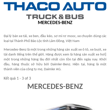
MERCEDES-BENZ
Đại lý bán xe tải, xe ben, đầu kéo, sơ mi rơ mooc, xe chuyên dùng các
loại tại Thành Phố Bảo Lộc tỉnh Lâm Đồng, Việt Nam
Mercedes-Benz là một trong những hãng sản xuất xe ô tô, xe buýt, xe
tải danh tiếng trên thế giới. Hãng được xem là hãng sản xuất xe hơi]
một trong những hãng lâu đời nhất còn tồn tại đến ngày nay. Khởi
đầu, hãng thuộc sở hữu bởi Daimler-Benz. Hiện tại, hãng là một
thành viên của công ty mẹ, Daimler AG.
Kết quả 1 - 3 of 3
MERCEDES-BENZ