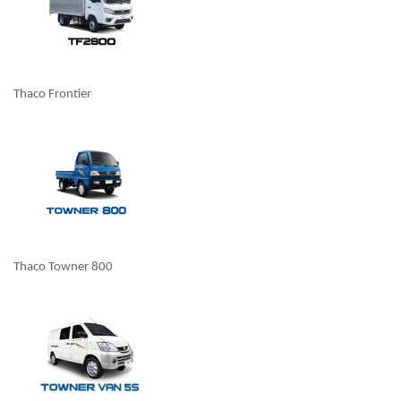
Thaco Frontier
Thaco Towner 800