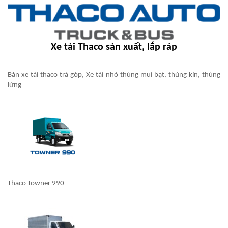
Xe tải Thaco sản xuất, lắp ráp
Bán xe tải thaco trả góp, Xe tải nhỏ thùng mui bạt, thùng kín, thùng
lửng
Thaco Towner 990