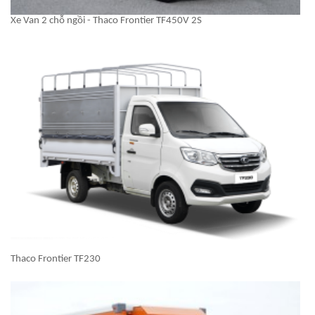
Xe Van 2 chỗ ngồi - Thaco Frontier TF450V 2S
Thaco Frontier TF230