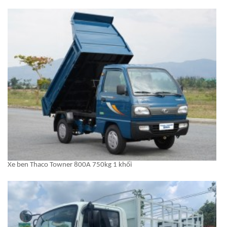
Xe ben Thaco Towner 800A 750kg 1 khối