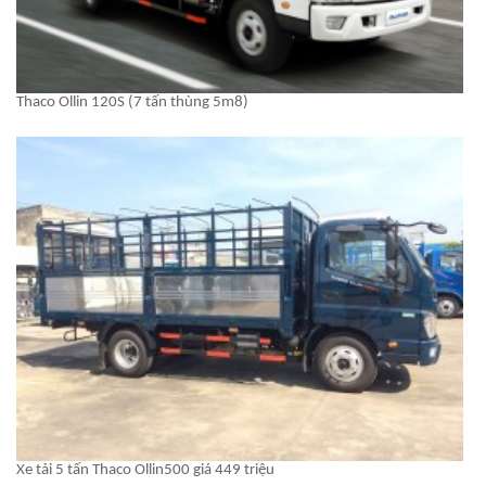
Thaco Ollin 120S (7 tấn thùng 5m8)
Xe tải 5 tấn Thaco Ollin500 giá 449 triệu