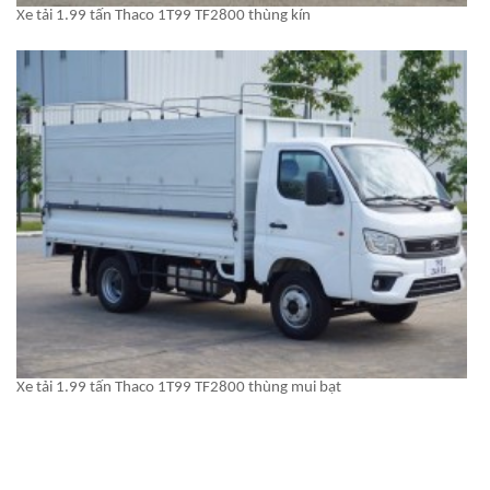
Xe tải 1.99 tấn Thaco 1T99 TF2800 thùng kín
Xe tải 1.99 tấn Thaco 1T99 TF2800 thùng mui bạt