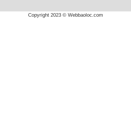
Copyright 2023 © Webbaoloc.com