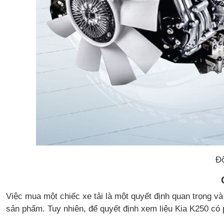
Độ
Việc mua một chiếc xe tải là một quyết định quan trọng và
sản phẩm. Tuy nhiên, để quyết định xem liệu Kia K250 có