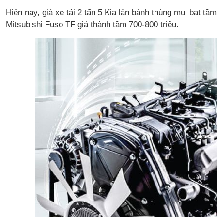
Hiện nay, giá xe tải 2 tấn 5 Kia lăn bánh thùng mui bạt t
Mitsubishi Fuso TF giá thành tầm 700-800 triệu.