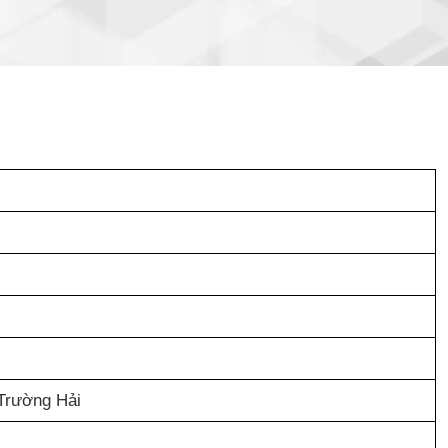
 Trường Hải