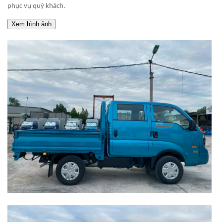
phục vụ quý khách.
Xem hình ảnh