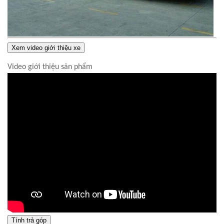
Xem video giới thiệu xe
Video giới thiệu sản phẩm
Tính trả góp