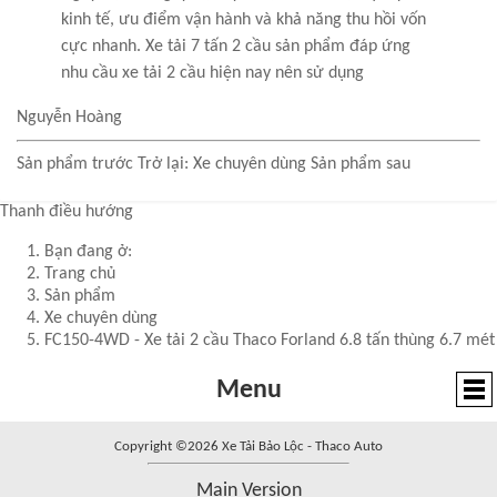
kinh tế, ưu điểm vận hành và khả năng thu hồi vốn
cực nhanh. Xe tải 7 tấn 2 cầu sản phẩm đáp ứng
nhu cầu xe tải 2 cầu hiện nay nên sử dụng
Nguyễn Hoàng
Sản phẩm trước
Trở lại: Xe chuyên dùng
Sản phẩm sau
Thanh điều hướng
Bạn đang ở:
Trang chủ
Sản phẩm
Xe chuyên dùng
FC150-4WD - Xe tải 2 cầu Thaco Forland 6.8 tấn thùng 6.7 mét
Menu
Copyright ©2026 Xe Tải Bảo Lộc - Thaco Auto
Main Version