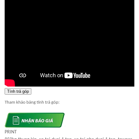
Tính trả góp
Tham khảo bảng tính trả góp:
PRINT