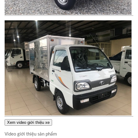
Xem video giới thiệu xe
Video giới thiệu sản phẩm