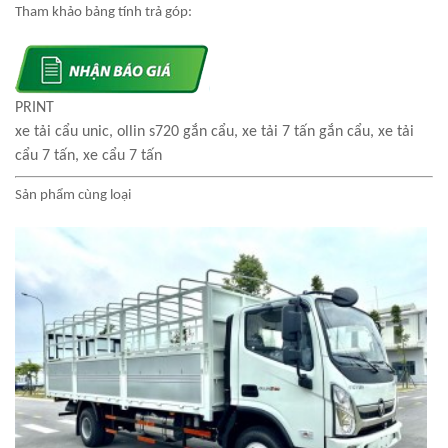
Tham khảo bảng tính trả góp:
PRINT
xe tải cẩu unic, ollin s720 gắn cẩu, xe tải 7 tấn gắn cẩu, xe tải
cẩu 7 tấn, xe cẩu 7 tấn
Sản phẩm cùng loại