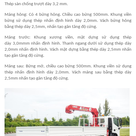
Thép sàn chống trượt dày 3,2 mm.
Mảng hông: Có 4 bửng hông. Chiều cao bửng 500mm. Khung viền
bửng sử dụng thép nhấn định hình dày 2,0mm. Vách bửng hông
bằng thép dày 2,5mm, nhấn tạo gân tăng độ cứng.
Mảng trước: Khung xương viền, mặt dựng sử dụng thép
dày 3,0mmm nhấn định hình. Thanh ngang dưới sử dụng thép dày
2,0mm nhấn định hình. Vách mặt dựng bằng thép dày 2,5mm nhấn
tạo gân tăng độ cứng.
Mảng sau: Bửng mở, chiều cao bửng 500mm. Khung viền sử dụng
thép nhấn định hình dày 2,0mm. Vách mảng sau bằng thép dày
2,5mm nhấn tạo gân tăng độ cứng.