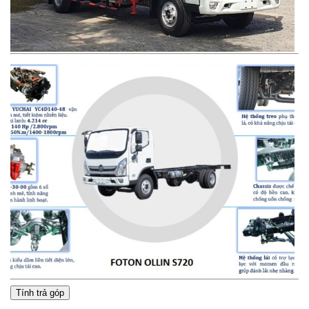
Tính trả góp