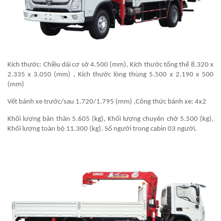
Kích thước: Chiều dài cơ sở 4.500 (mm), Kích thước tổng thể 8.320 x
2.335 x 3.050 (mm) , Kích thước lòng thùng 5.500 x 2.190 x 500
(mm)
Vết bánh xe trước/sau 1.720/1.795 (mm) ,Công thức bánh xe: 4x2
Khối lượng bản thân 5.605 (kg), Khối lượng chuyên chở 5.500 (kg),
Khối lượng toàn bộ 11.300 (kg). Số người trong cabin 03 người.