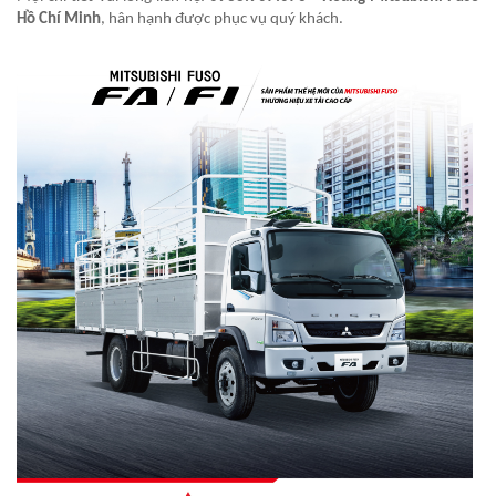
Hồ Chí Minh
, hân hạnh được phục vụ quý khách.