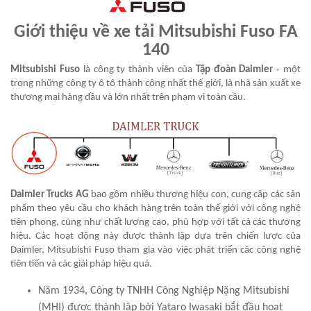
Giới thiệu về xe tải Mitsubishi Fuso FA
140
Mitsubishi Fuso
là công ty thành viên của
Tập đoàn Daimler
- một
trong những công ty ô tô thành công nhất thế giới, là nhà sản xuất xe
thương mại hàng đầu và lớn nhất trên phạm vi toàn cầu.
Daimler Trucks AG
bao gồm nhiều thương hiệu con, cung cấp các sản
phẩm theo yêu cầu cho khách hàng trên toàn thế giới với công nghệ
tiên phong, cũng như chất lượng cao, phù hợp với tất cả các thương
hiệu. Các hoạt động này được thành lập dựa trên chiến lược của
Daimler, Mitsubishi Fuso tham gia vào việc phát triển các công nghệ
tiên tiến và các giải pháp hiệu quả.
Năm 1934, Công ty TNHH Công Nghiệp Nặng Mitsubishi
(MHI) được thành lập bởi Yataro Iwasaki bắt đầu hoạt