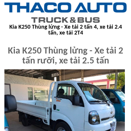
Kia K250 Thùng lửng - Xe tải 2 tấn 4, xe tải 2.4
tấn, xe tải 2T4
Kia K250 Thùng lửng - Xe tải 2
tấn rưỡi, xe tải 2.5 tấn