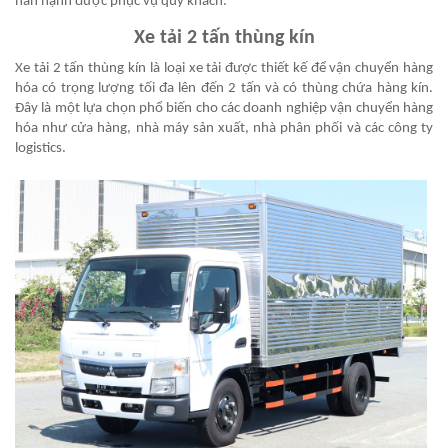
hân hạnh được phục vụ quý khách.
Xe tải 2 tấn thùng kín
Xe tải 2 tấn thùng kín là loại xe tải được thiết kế để vận chuyển hàng
hóa có trọng lượng tối đa lên đến 2 tấn và có thùng chứa hàng kín.
Đây là một lựa chọn phổ biến cho các doanh nghiệp vận chuyển hàng
hóa như cửa hàng, nhà máy sản xuất, nhà phân phối và các công ty
logistics.