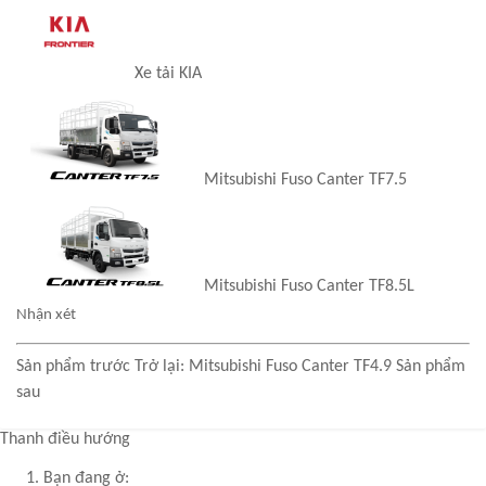
Xe tải KIA
Mitsubishi Fuso Canter TF7.5
Mitsubishi Fuso Canter TF8.5L
Nhận xét
Sản phẩm trước
Trở lại: Mitsubishi Fuso Canter TF4.9
Sản phẩm
sau
Thanh điều hướng
Bạn đang ở: