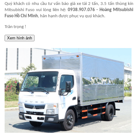
Quý khách có nhu cầu tư vấn báo giá xe tải 2 tấn, 3.5 tấn thùng kín
Mitsubishi Fuso vui lòng liên hệ:
0938.907.076 - Hoàng Mitsubishi
Fuso Hồ Chí Minh
, hân hạnh được phục vụ quý khách.
Trân trọng !
Xem hình ảnh