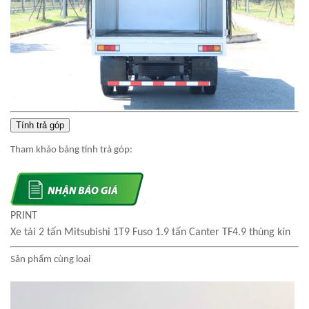
Tính trả góp
Tham khảo bảng tính trả góp:
PRINT
Xe tải 2 tấn Mitsubishi 1T9 Fuso 1.9 tấn Canter TF4.9 thùng kín
Sản phẩm cùng loại