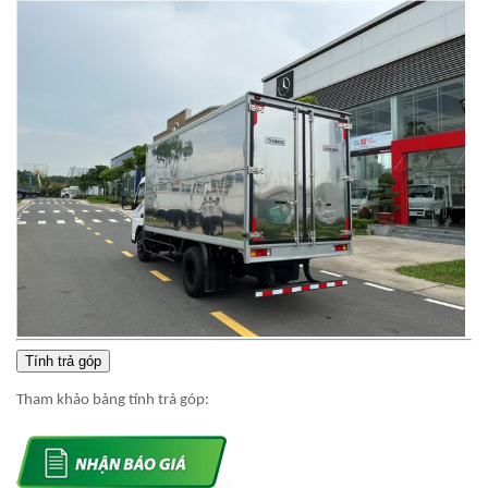
Tính trả góp
Tham khảo bảng tính trả góp: