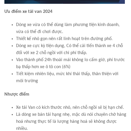
Ưu điểm xe tải van 2024
Dòng xe vừa có thể dùng làm phương tiện kinh doanh,
vừa có thể đi chơi được.
Thiết kế nhỏ gọn nên rất linh hoạt trên đường phố.
Dòng xe cực kỳ tiện dụng, Có thể cải tiến thành xe 4 chỗ
đối với xe 2 chỗ ngồi với chi phí thấp.
Vào thành phố 24h thoải mái không lo cấm giờ, phí trước
bạ thấp hơn xe ô tô con (6%)
Tiết kiệm nhiên liệu, mức khí thải thấp, thân thiện với
môi trường
Nhược điểm
Xe tải Van có kích thước nhỏ, nên chỗ ngồi sẽ bị hạn chế.
Là dòng xe bán tải hạng nhẹ, mặc dù nói chuyên chở hàng
hoá nhưng thực tế là lượng hàng hoá sẽ không được
nhiều.