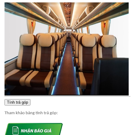
Tính trả góp
Tham khảo bảng tính trả góp: