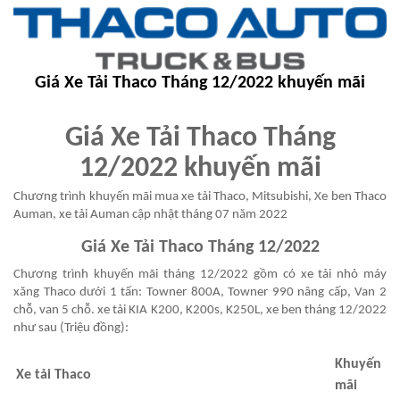
Giá Xe Tải Thaco Tháng 12/2022 khuyến mãi
Giá Xe Tải Thaco Tháng
12/2022 khuyến mãi
Chương trình khuyến mãi mua xe tải Thaco, Mitsubishi, Xe ben Thaco
Auman, xe tải Auman cập nhật tháng 07 năm 2022
Giá Xe Tải Thaco Tháng 12/2022
Chương trình khuyến mãi tháng 12/2022 gồm có xe tải nhỏ máy
xăng Thaco dưới 1 tấn: Towner 800A, Towner 990 nâng cấp, Van 2
chỗ, van 5 chỗ. xe tải KIA K200, K200s, K250L, xe ben tháng 12/2022
như sau (Triệu đồng):
Khuyến
Xe tải Thaco
mãi