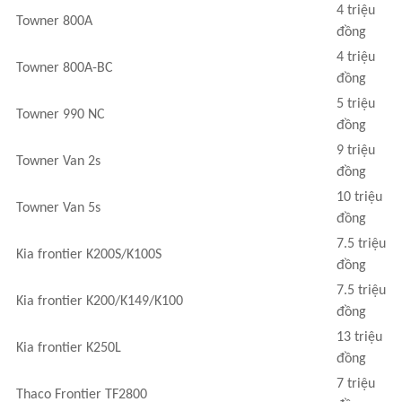
4 triệu
Towner 800A
đồng
4 triệu
Towner 800A-BC
đồng
5 triệu
Towner 990 NC
đồng
9 triệu
Towner Van 2s
đồng
10 triệu
Towner Van 5s
đồng
7.5 triệu
Kia frontier K200S/K100S
đồng
7.5 triệu
Kia frontier K200/K149/K100
đồng
13 triệu
Kia frontier K250L
đồng
7 triệu
Thaco Frontier TF2800