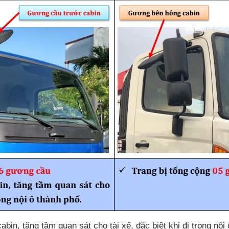
in, tăng tầm quan sát cho tài xế, đặc biệt khi đi trong nội