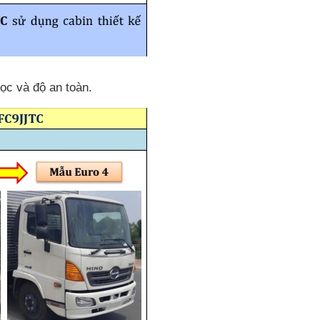
ọc và độ an toàn.