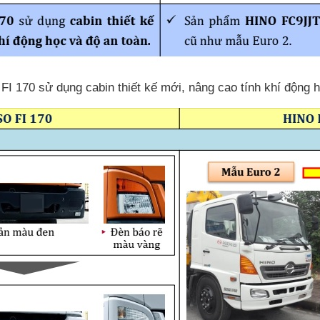
 170 sử dụng cabin thiết kế mới, nâng cao tính khí động h