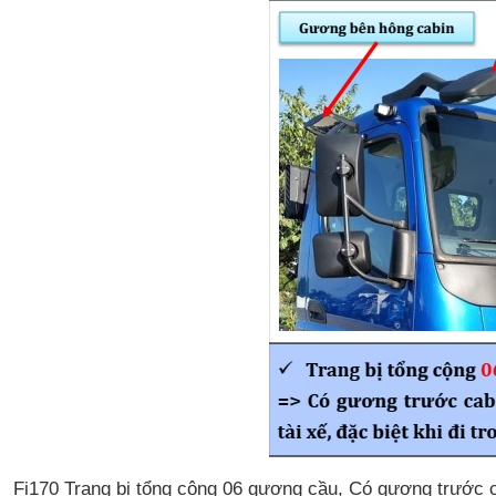
Fi170 Trang bị tổng cộng 06 gương cầu, Có gương trước cab