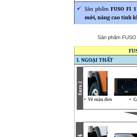
Sản phẩm FUSO FI