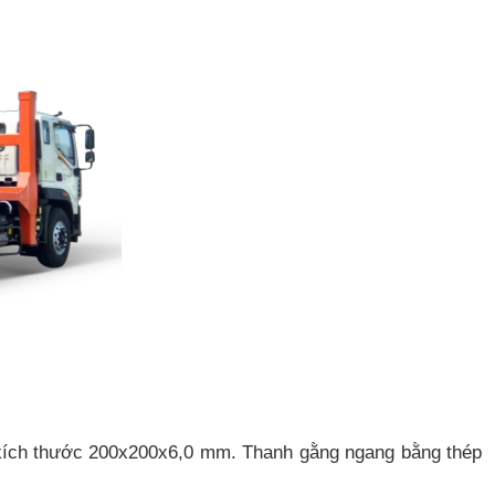
kích thước 200x200x6,0 mm.
Thanh gằng ngang bằng thép