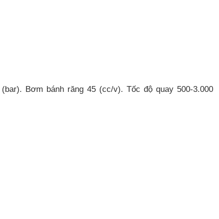
 (bar). Bơm bánh răng 45 (cc/v). Tốc độ quay 500-3.000